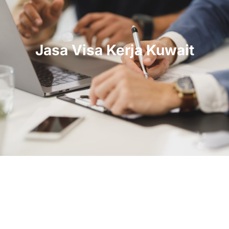
Jasa Visa Kerja Kuwait