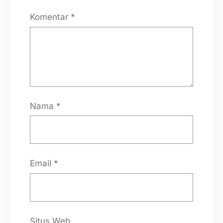
Komentar
*
Nama
*
Email
*
Situs Web